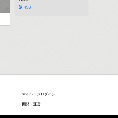
 RSS
マイページログイン
開発・運営