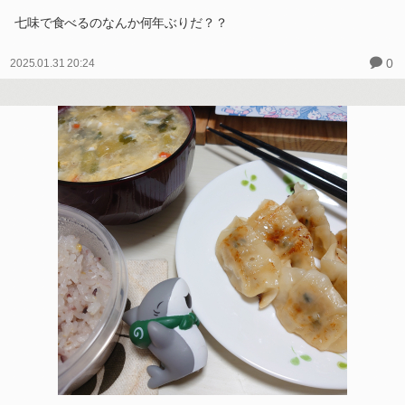
七味で食べるのなんか何年ぶりだ？？
0
2025.01.31 20:24