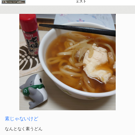
ェスト
素じゃないけど
なんとなく素うどん