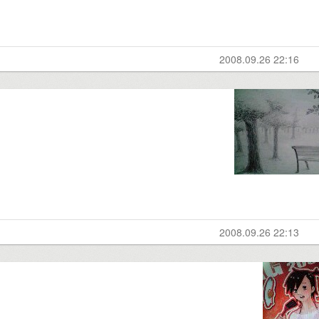
2008.09.26 22:16
2008.09.26 22:13