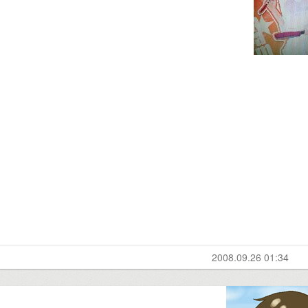
2008.09.26 01:34