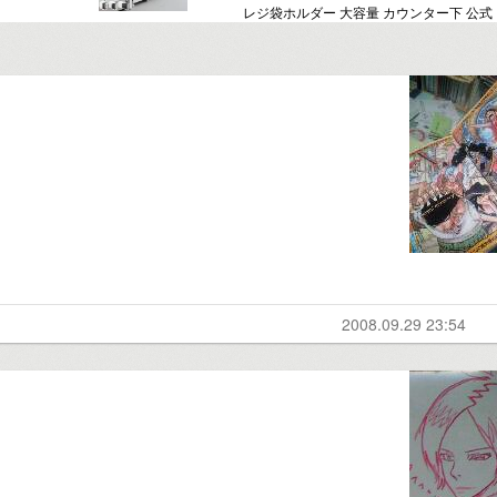
レジ袋ホルダー 大容量 カウンター下 公式
2008.09.29 23:54