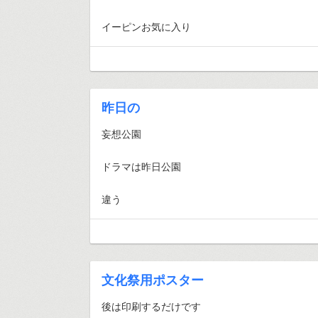
イーピンお気に入り
昨日の
妄想公園
ドラマは昨日公園
違う
文化祭用ポスター
後は印刷するだけです