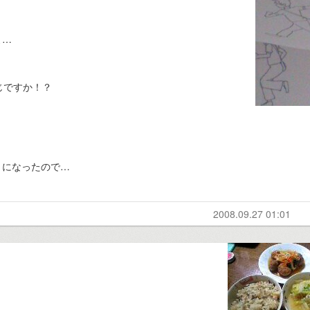
よ…
じですか！？
うになったので…
2008.09.27 01:01