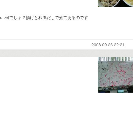
の…何でしょ？揚げと和風だしで煮てあるのです
2008.09.26 22:21