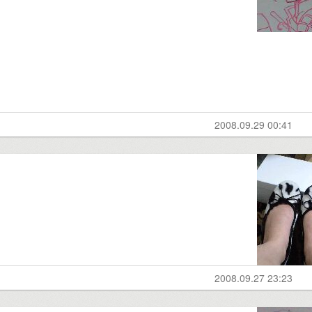
2008.09.29 00:41
2008.09.27 23:23