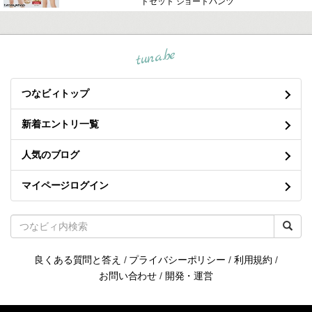
ドセット ショートパンツ
tuna.be
つなビィトップ
新着エントリ一覧
人気のブログ
マイページログイン
良くある質問と答え
/
プライバシーポリシー
/
利用規約
/
お問い合わせ
/
開発・運営