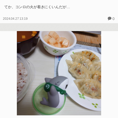
てか、コンロの火が着きにくいんだが…
0
2024.04.27 13:19