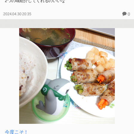
2つの味紹介してくれるのいいな
0
2024.04.30 20:35
今度こそ！