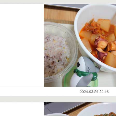
2024.03.29 20:16