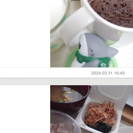
2024.03.31 16:45