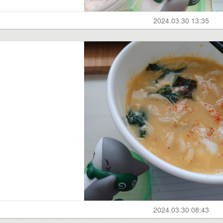
2024.03.30 13:35
2024.03.30 08:43