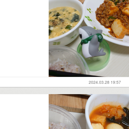
2024.03.28 19:57