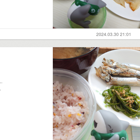
2024.03.30 21:01
…
…