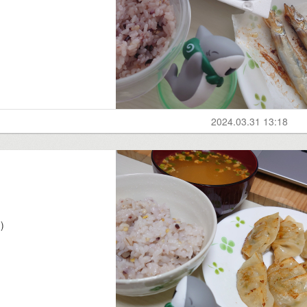
2024.03.31 13:18
)