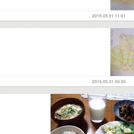
2015.05.31 11:01
2015.05.31 00:30