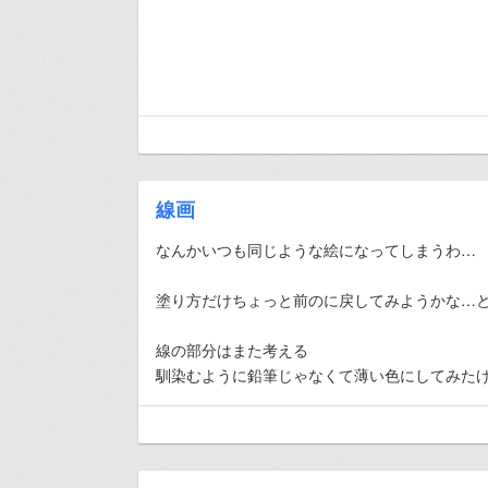
線画
なんかいつも同じような絵になってしまうわ…
塗り方だけちょっと前のに戻してみようかな…
線の部分はまた考える
馴染むように鉛筆じゃなくて薄い色にしてみたけ