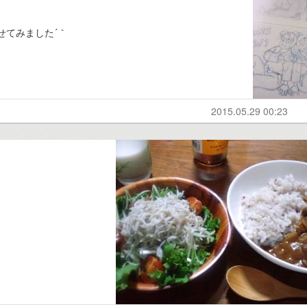
せてみました´｀
2015.05.29 00:23