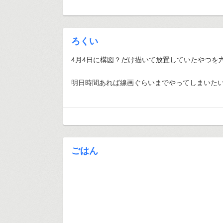
ろくい
4月4日に構図？だけ描いて放置していたやつを
明日時間あれば線画ぐらいまでやってしまいた
ごはん