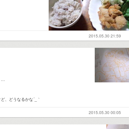
2015.05.30 21:59
と…
ど、どうなるかな´_｀
2015.05.30 00:05