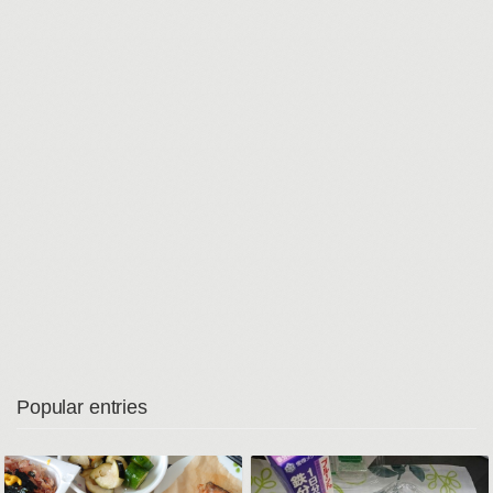
Popular entries