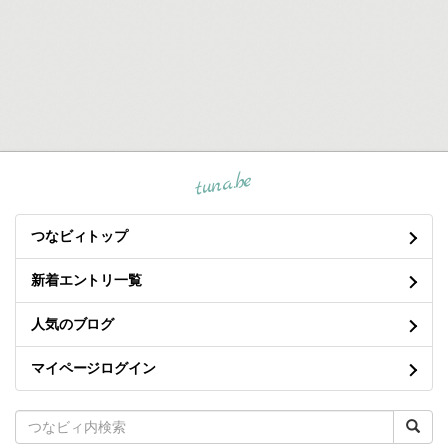
tuna.be
つなビィトップ
新着エントリ一覧
人気のブログ
マイページログイン