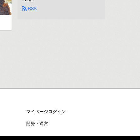
 RSS
マイページログイン
開発・運営