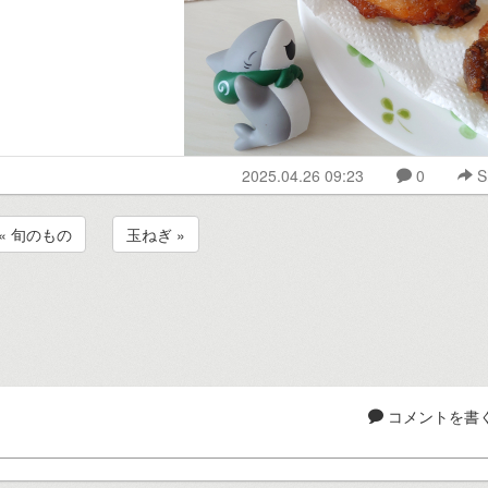
2025.04.26 09:23
0
S
« 旬のもの
玉ねぎ »
コメントを書く.